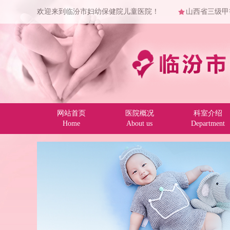
欢迎来到临汾市妇幼保健院儿童医院！
山西省三级甲
网站首页
医院概况
科室介绍
Home
About us
Department