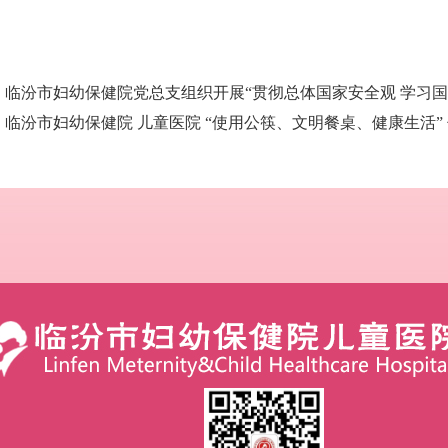
：
临汾市妇幼保健院党总支组织开展“贯彻总体国家安全观 学习国
：
临汾市妇幼保健院 儿童医院 “使用公筷、文明餐桌、健康生活”