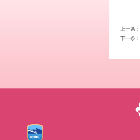
上一条
下一条